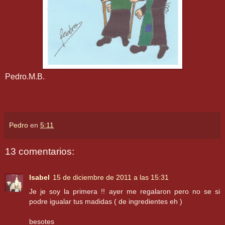
Pedro.M.B.
Pedro
en
5:11
13 comentarios:
Isabel
15 de diciembre de 2011 a las 15:31
Je je soy la primera !! ayer me regalaron pero no se si
podre igualar tus madidas ( de ingredientes eh )
besotes