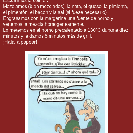
Escurrimos la coliflor.
Mezclamos (bien mezclados) la nata, el queso, la pimienta,
el pimentón, el bacon y la sal (si fuese necesario).
Engrasamos con la margarina una fuente de horno y
vertemos la mezcla homogeneamente.
Lo metemos en el horno precalentado a 180ºC durante diez
minutos y le damos 5 minutos más de grill.
¡Hala, a papear!