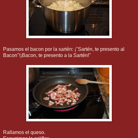
Pasamos el bacon por la sartén: ¡"Sartén, te presento al
Bacon"!¡Bacon, te presento a la Sartén!"
Rallamos el queso.