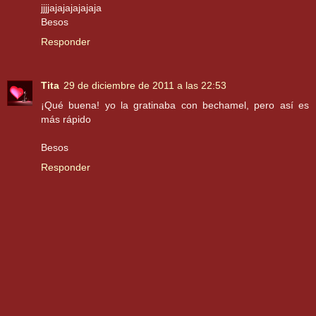
jjjjajajajajajaja
Besos
Responder
Tita
29 de diciembre de 2011 a las 22:53
¡Qué buena! yo la gratinaba con bechamel, pero así es
más rápido
Besos
Responder