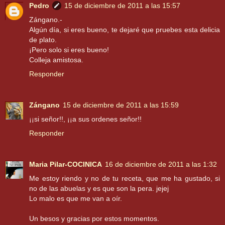
Pedro
15 de diciembre de 2011 a las 15:57
Zángano.-
Algún día, si eres bueno, te dejaré que pruebes esta delicia
de plato.
¡Pero solo si eres bueno!
Colleja amistosa.
Responder
Zángano
15 de diciembre de 2011 a las 15:59
¡¡si señor!!, ¡¡a sus ordenes señor!!
Responder
Maria Pilar-COCINICA
16 de diciembre de 2011 a las 1:32
Me estoy riendo y no de tu receta, que me ha gustado, si
no de las abuelas y es que son la pera. jejej
Lo malo es que me van a oír.
Un besos y gracias por estos momentos.