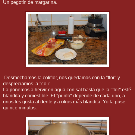
Un pegotín de margarina.
Desmochamos la coliflor, nos quedamos con la "flor" y
despreciamos la "coli".
La ponemos a hervir en agua con sal hasta que la "flor" esté
blandita y comestible. El "punto" depende de cada uno, a
unos les gusta al dente y a otros más blandita. Yo la puse
quince minutos.