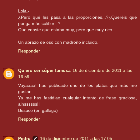
Lola.-
¿Pero qué les pasa a las proporciones...?¿Queréis que
ponga más coliflor...?
Que conste que estaba muy, pero que muy rico...
Un abrazo de oso con madroño incluido.
Responder
Quiero ser súper famosa
16 de diciembre de 2011 a las
16:59
Vayaaaa! has publicado uno de los platos que más me
gustan.
Ya me has fastidiao cualquier intento de frase graciosa,
ainssssss!!
Besuco (en gallego)
Responder
Pedro
16 de diciembre de 2011 a las 17:05