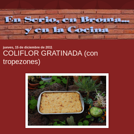
jueves, 15 de diciembre de 2011
COLIFLOR GRATINADA (con
tropezones)