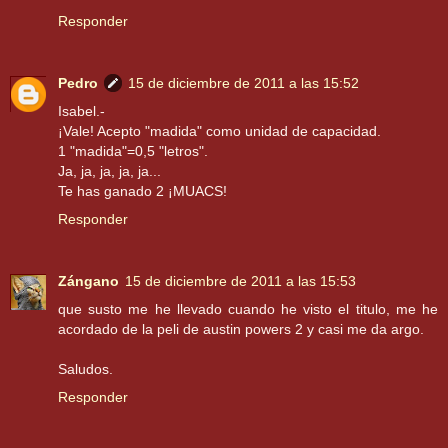
Responder
Pedro
15 de diciembre de 2011 a las 15:52
Isabel.-
¡Vale! Acepto "madida" como unidad de capacidad.
1 "madida"=0,5 "letros".
Ja, ja, ja, ja, ja...
Te has ganado 2 ¡MUACS!
Responder
Zángano
15 de diciembre de 2011 a las 15:53
que susto me he llevado cuando he visto el titulo, me he
acordado de la peli de austin powers 2 y casi me da argo.
Saludos.
Responder