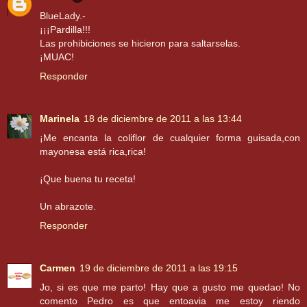
BlueLady.-
¡¡¡Pardilla!!!
Las prohibiciones se hicieron para saltarselas.
¡MUAC!
Responder
Marinela
18 de diciembre de 2011 a las 13:44
¡Me encanta la coliflor de cualquier forma guisada,con
mayonesa está rica,rica!
¡Que buena tu receta!
Un abrazote.
Responder
Carmen
19 de diciembre de 2011 a las 19:15
Jo, si es que me parto! Hay que a gusto me quedao! No
comento Pedro es que entoavia me estoy riendo