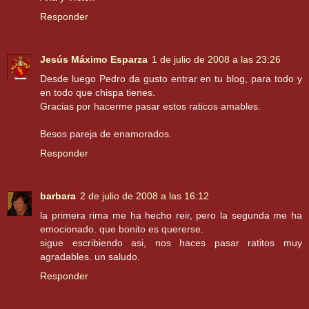
Responder
Jesús Máximo Esparza
1 de julio de 2008 a las 23:26
Desde luego Pedro da gusto entrar en tu blog, para todo y
en todo que chispa tienes.
Gracias por hacerme pasar estos raticos amables.
Besos pareja de enamorados.
Responder
barbara
2 de julio de 2008 a las 16:12
la primera rima me ha hecho reir, pero la segunda me ha
emocionado. que bonito es quererse.
sigue escribiendo asi, nos haces pasar ratitos muy
agradables. un saludo.
Responder