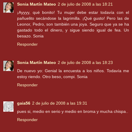
Sonia Martín Mateo
2 de julio de 2008 a las 18:21
¡Ayyyy, qué bonito! Tu mujer debe estar todavía con el
pañuelito secándose la lagrimilla. ¡Qué gusto! Pero las de
Leonor, Pedro, son también una joya. Seguro que ya se ha
gastado todo el dinero, y sigue siendo igual de fea. Un
besazo. Sonia
Responder
Sonia Martín Mateo
2 de julio de 2008 a las 18:23
De nuevo yo: Genial la encuesta a los niños. Todavía me
estoy riendo. Otro beso, compi. Sonia
Responder
gaia56
2 de julio de 2008 a las 19:31
pues si, medio en serio y medio en broma y mucha chispa..
Responder