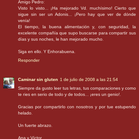
Amigo Pedro:
Visto lo visto... ¡Ha mejorado Vd. muchísimo! Cierto que
sigue sin ser un Adonis... ¡Pero hay que ver de dónde
venía!
El tiempo, la buena alimentación y, con seguridad, la
excelente compañía que supo buscarse para compartir sus
días y sus noches, le han mejorado mucho.
Siga en ello. Y Enhorabuena.
Responder
Caminar sin gluten
1 de julio de 2008 a las 21:54
Siempre da gusto leer tus letras, tus comparaciones y como
te ries en serio de todo y de todos... ¡eres un genio!.
Gracias por compartirlo con nosotros y por tue estupendo
helado.
Un fuerte abrazo.
Ana y Víctor.