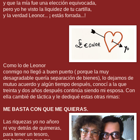
y que la mía fue una elección equivocada,
pero yo he visto la liquidez de tu cartilla,
y la verdad Leonor... ¡ estás forrada...!
Como lo de Leonor
conmigo no llegó a buen puerto ( porque la muy
desagradable quería separación de bienes), lo dejamos de
mutuo acuerdo y algún tiempo después, conocí a la que
treinta y dos años después continúa siendo mi esposa. Con
ella cambié de táctica y le dediqué estas otras rimas:
ME BASTA CON QUE ME QUIERAS.
Las riquezas yo no añoro
ni voy detrás de quimeras,
para tener un tesoro,