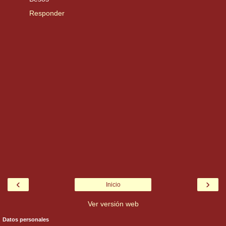
Responder
‹
›
Inicio
Ver versión web
Datos personales