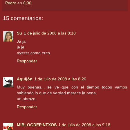
Pedro
en
6:00
15 comentarios:
Su
1 de julio de 2008 a las 8:18
Ja ja
je je
ayssss como eres
Responder
Aguijón
1 de julio de 2008 a las 8:26
Muy buenas... se ve que con el tiempo todos vamos
sabiendo lo que de verdad merece la pena.
un abrazo,
Responder
MIBLOGDEPINTXOS
1 de julio de 2008 a las 9:18